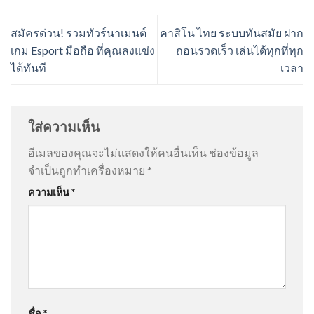
สมัครด่วน! รวมทัวร์นาเมนต์
คาสิโน ไทย ระบบทันสมัย ฝาก
เกม Esport มือถือ ที่คุณลงแข่ง
ถอนรวดเร็ว เล่นได้ทุกที่ทุก
ได้ทันที
เวลา
ใส่ความเห็น
อีเมลของคุณจะไม่แสดงให้คนอื่นเห็น
ช่องข้อมูล
จำเป็นถูกทำเครื่องหมาย
*
ความเห็น
*
ชื่อ
*