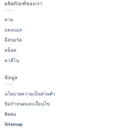
ผลิตภัณฑ์ของเรา
หวย
แทงบอล
อีสปอร์ต
สล็อต
คาสิโน
ข้อมูล
นโยบายความเป็นส่วนตัว
ข้อกำหนดและเงื่อนไข
ติดต่อ
Sitemap