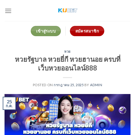
Skip
to
content
เข้าสู่ระบบ
สมัครสมาชิก
หวย
หวยรัฐบาล หวยยี่กี หวยฮานอย ครบที่
เว็บหวยออนไลน์888
POSTED ON
กรกฎาคม 25, 2025
BY
ADMIN
25
ก.ค.