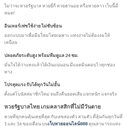
ไม่ว่าจะหวยรัฐบาล หวยยี่กี หวยฮานอย หรือหวยลาว เว็บนี้มี
หมด!
อินเทอร์เฟซใช้ง่าย ไม่ซับซ้อน
ออกแบบมาเพื่อมือใหม่โดยเฉพาะ แทงง่ายไม่ต้องงมให้
เหนื่อย
ปลอดภัยระดับสูง พร้อมทีมดูแล 24 ชม.
มั่นใจได้ว่าแทงแล้วได้เงินแน่นอน มีแอดมินตอบไวทุกช่อง
ทาง
โปรสุดแรง รับได้ทุกวันไม่อั้น
ตั้งแต่โบนัสสมาชิกใหม่ จนถึงคืนยอดเสีย แจกหนัก แจกจริง
หวยรัฐบาลไทย เกมคลาสสิกที่ไม่มีวันตาย
หวยที่ทุกคนคุ้นเคยที่สุด กับเลขสองตัว สามตัว ที่ลุ้นกันทุกวันที่
1 และ 16 ของเดือน บน
เว็บหวยออนไลน์888
คุณสามารถแทง