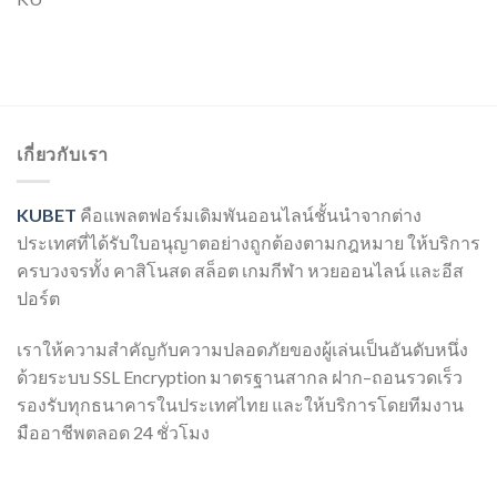
เกี่ยวกับเรา
KUBET
คือแพลตฟอร์มเดิมพันออนไลน์ชั้นนำจากต่าง
ประเทศที่ได้รับใบอนุญาตอย่างถูกต้องตามกฎหมาย ให้บริการ
ครบวงจรทั้ง คาสิโนสด สล็อต เกมกีฬา หวยออนไลน์ และอีส
ปอร์ต
เราให้ความสำคัญกับความปลอดภัยของผู้เล่นเป็นอันดับหนึ่ง
ด้วยระบบ SSL Encryption มาตรฐานสากล ฝาก–ถอนรวดเร็ว
รองรับทุกธนาคารในประเทศไทย และให้บริการโดยทีมงาน
มืออาชีพตลอด 24 ชั่วโมง