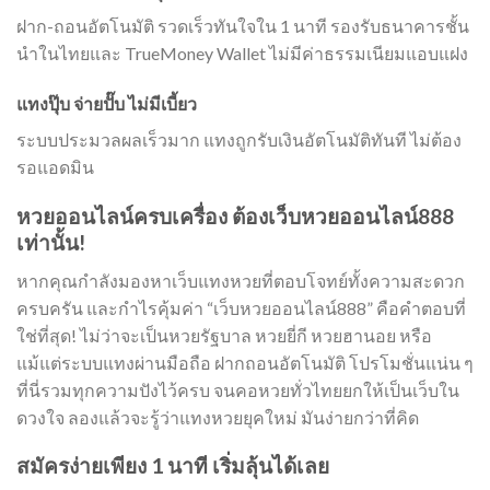
ฝาก-ถอนอัตโนมัติ รวดเร็วทันใจใน 1 นาที รองรับธนาคารชั้น
นำในไทยและ TrueMoney Wallet ไม่มีค่าธรรมเนียมแอบแฝง
แทงปุ๊บ จ่ายปั๊บ ไม่มีเบี้ยว
ระบบประมวลผลเร็วมาก แทงถูกรับเงินอัตโนมัติทันที ไม่ต้อง
รอแอดมิน
หวยออนไลน์ครบเครื่อง ต้องเว็บหวยออนไลน์888
เท่านั้น!
หากคุณกำลังมองหาเว็บแทงหวยที่ตอบโจทย์ทั้งความสะดวก
ครบครัน และกำไรคุ้มค่า “เว็บหวยออนไลน์888” คือคำตอบที่
ใช่ที่สุด! ไม่ว่าจะเป็นหวยรัฐบาล หวยยี่กี หวยฮานอย หรือ
แม้แต่ระบบแทงผ่านมือถือ ฝากถอนอัตโนมัติ โปรโมชั่นแน่น ๆ
ที่นี่รวมทุกความปังไว้ครบ จนคอหวยทั่วไทยยกให้เป็นเว็บใน
ดวงใจ ลองแล้วจะรู้ว่าแทงหวยยุคใหม่ มันง่ายกว่าที่คิด
สมัครง่ายเพียง 1 นาที เริ่มลุ้นได้เลย