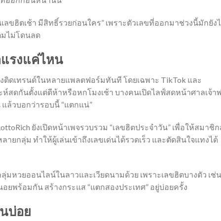
ฮิตเช้า มีสิทธิ์รวยก่อนใคร” เพราะตัวเลขที่ออกมาช่วงนี้มักยังไ
ต็มไม่โดนลด
าแรงแค่ไหน
จะพุ่งติดเทรนด์ในหลายแพลตฟอร์มทันที โดยเฉพาะ TikTok และ
ห์สดกันตั้งแต่ตีห้าหรือหกโมงเช้า บางคนเปิดไลฟ์สดหน้าศาลเจ้าพ
 แล้วบอกว่ารอบนี้ “แตกแน่”
ttoRich ยังเปิดหน้าเพจรวบรวม “เลขฮิตประจำวัน” เพื่อให้สมาชิ
ายกลุ่ม ทำให้ผู้เล่นเข้าถึงเลขเด่นได้รวดเร็ว และตัดสินใจแทงได้
งกลุ่มหวยออนไลน์ในลาวและเวียดนามด้วย เพราะเลขฮิตบางตัว เช่
านอยพร้อมกัน สร้างกระแส “แตกสองประเทศ” อยู่บ่อยครั้ง
นบ่อย