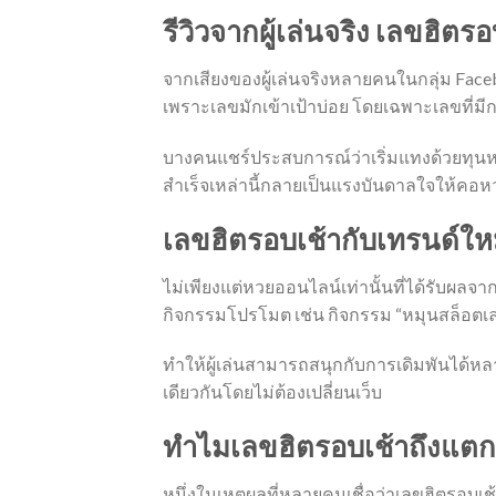
รีวิวจากผู้เล่นจริง เลขฮิต
จากเสียงของผู้เล่นจริงหลายคนในกลุ่ม Fa
เพราะเลขมักเข้าเป้าบ่อย โดยเฉพาะเลขที่ม
บางคนแชร์ประสบการณ์ว่าเริ่มแทงด้วยทุนหลั
สำเร็จเหล่านี้กลายเป็นแรงบันดาลใจให้คอห
เลขฮิตรอบเช้ากับเทรนด์ให
ไม่เพียงแต่หวยออนไลน์เท่านั้นที่ได้รับผลจ
กิจกรรมโปรโมต เช่น กิจกรรม “หมุนสล็อตเลข
ทำให้ผู้เล่นสามารถสนุกกับการเดิมพันได้ห
เดียวกันโดยไม่ต้องเปลี่ยนเว็บ
ทำไมเลขฮิตรอบเช้าถึงแตก
หนึ่งในเหตุผลที่หลายคนเชื่อว่าเลขฮิตรอบเช