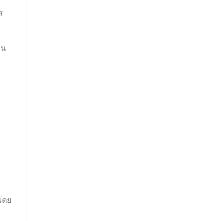
ส
ืน
 โดย