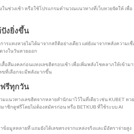
งในช่วงเช้า หรือใช้โปรแกรมคำนวณแนวทางที่เว็บหวยจัดให้ เพื่อ
ังยิ่งขึ้น
ารแทงหวยไม่ได้มาจากสถิติอย่างเดียว แต่ยังมาจากพลังความเชื่
ริมดวงในวันหวยออก
่เสื้อสีมงคลก่อนแทงเลขฮิตรอบเช้า เพื่อเพิ่มพลังโชคลาภให้เข้าม
เลขที่เลือกจะมีพลังมากขึ้น
รีทุกวัน
วบรวมแนวทางเลขฮิตจากหลายสำนักมาไว้ในที่เดียว เช่น KUBET หว
้สมาชิกดูฟรีโดยไม่ต้องสมัครก่อน หรือ BETKUB ที่ใช้ระบบ AI
องหาข้อมูลหลายที่ แถมยังได้เลขตรงจากแหล่งจริงและมีอัตราจ่ายสูง