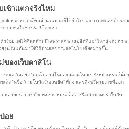
รอบเช้าแตกจริงไหม
cebook หวย พบว่ามีคนจำนวนมากที่ได้กำไรจากการแทงเลขฮิตรอบเ
ีกระแสแรงในช่วง 6–9 โมงเช้า
กร้อย แต่ได้คืนหลักหมื่นเพราะตามเลขฮิตที่แชร์ในกลุ่มดัง ความ
วยรุ่นใหม่หันมาใช้วิธีตามเลขกระแสในโซเชียลมากขึ้น
ม่ของเว็บคาสิโน
ากกระแส “เลขฮิต” แต่เว็บคาสิโนและสล็อตใหญ่ ๆ ยังหยิบเทรนด์นี้ม
เด็ด” หรือ “เกมโบนัสวันเลขฮิต” ที่แจกเครดิตฟรีตามเลขที่ออก
ลากหลายแนวทาง ทั้งแทงหวย หมุนสล็อต หรือเล่นบาคาร่าในวัน
บ่อย
้า “เข้าเป้าบ่อย” คือเพราะตัวเลขในรอบเช้ามักมาจากข้อมูลที่อัปเด