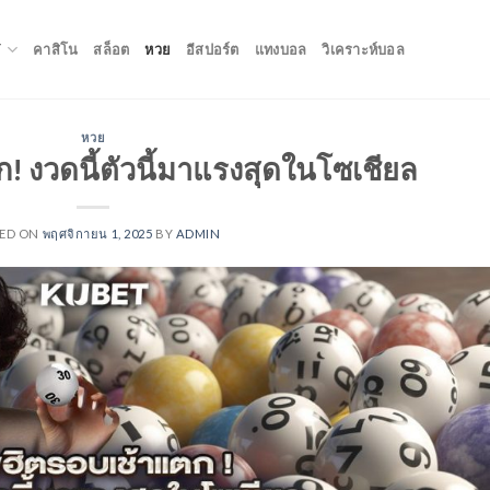
T
คาสิโน
สล็อต
หวย
อีสปอร์ต
แทงบอล
วิเคราะห์บอล
หวย
! งวดนี้ตัวนี้มาแรงสุดในโซเชียล
ED ON
พฤศจิกายน 1, 2025
BY
ADMIN