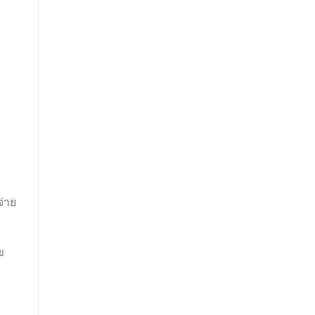
จ่าย
ข