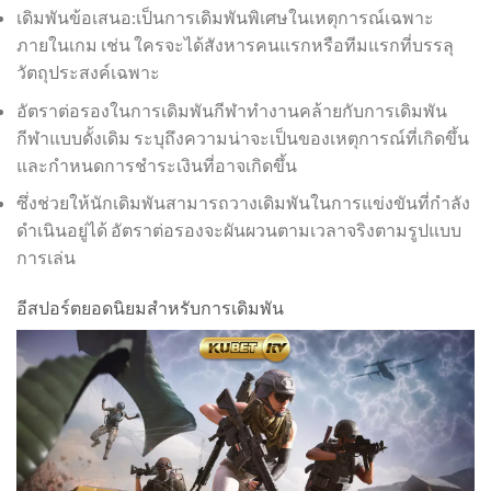
เดิมพันข้อเสนอ:เป็นการเดิมพันพิเศษในเหตุการณ์เฉพาะ
ภายในเกม เช่น ใครจะได้สังหารคนแรกหรือทีมแรกที่บรรลุ
วัตถุประสงค์เฉพาะ
อัตราต่อรองในการเดิมพันกีฬาทำงานคล้ายกับการเดิมพัน
กีฬาแบบดั้งเดิม ระบุถึงความน่าจะเป็นของเหตุการณ์ที่เกิดขึ้น
และกำหนดการชำระเงินที่อาจเกิดขึ้น
ซึ่งช่วยให้นักเดิมพันสามารถวางเดิมพันในการแข่งขันที่กำลัง
ดำเนินอยู่ได้ อัตราต่อรองจะผันผวนตามเวลาจริงตามรูปแบบ
การเล่น
อีสปอร์ตยอดนิยมสำหรับการเดิมพัน