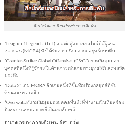
อีสปอร์ตยอดนิยมสำหรับการเดิมพัน
“League of Legends” (LoL):เกมต่อสู้แบบออนไลน์ที่มีผู้เล่น
หลายคน (MOBA) ซึ่งได้รับความนิยมจากกลยุทธ์แบบทีม
“Counter-Strike: Global Offensive” (CS:GO):เกมยิงมุมมอง
บุคคลที่หนึ่งที่รู้จักกันในด้านการเล่นเกมทางยุทธวิธีและพลวัต
ของทีม
“Dota 2”:เกม MOBA อีกเกมหนึ่งที่ขึ้นชื่อเรื่องกลยุทธ์ที่ซับ
ซ้อนและความลึก
“Overwatch”:เกมยิงมุมมองบุคคลที่หนึ่งที่ทำงานเป็นทีมพร้อม
ตัวละครและบทบาทที่เป็นเอกลักษณ์
อนาคตของการเดิมพัน อีสปอร์ต