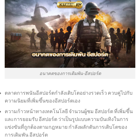
อนาคตของการเดิมพัน-อีสปอร์ต
ตลาดการพนันอีสปอร์ตกำลังเติบโตอย่างรวดเร็ว ควบคู่ไปกับ
ความนิยมที่เพิ่มขึ้นของอีสปอร์ตเอง
ความก้าวหน้าทางเทคโนโลยี จำนวนผู้ชม อีสปอร์ต ที่เพิ่มขึ้น
และการยอมรับ อีสปอร์ต ว่าเป็นรูปแบบความบันเทิงในการ
แข่งขันที่ถูกต้องตามกฎหมาย กำลังผลักดันการเติบโตของ
การเดิมพัน อีสปอร์ต