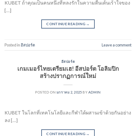
KUBET ถ้าคุณเป็นคนหนึ่งที่หลงรักในความตื่นเต้นเร้าใจของ
[…]
CONTINUE READING
→
Posted in
อีสปอร์ต
Leave a comment
อีสปอร์ต
เกมเมอร์ไทยเตรียมเฮ! อีสปอร์ต โอลิมปิก
สร้างปรากฏการณ์ใหม่
POSTED ON
มกราคม 2, 2025
BY
ADMIN
KUBET ในโลกที่เทคโนโลยีและกีฬาได้ผสานเข้าด้วยกันอย่าง
ลง […]
CONTINUE READING
→