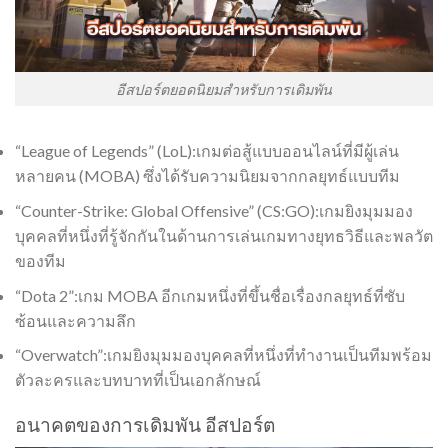
อีสปอร์ตยอดนิยมสำหรับการเดิมพัน
“League of Legends” (LoL):เกมต่อสู้แบบออนไลน์ที่มีผู้เล่น
หลายคน (MOBA) ซึ่งได้รับความนิยมจากกลยุทธ์แบบทีม
“Counter-Strike: Global Offensive” (CS:GO):เกมยิงมุมมอง
บุคคลที่หนึ่งที่รู้จักกันในด้านการเล่นเกมทางยุทธวิธีและพลวัต
ของทีม
“Dota 2”:เกม MOBA อีกเกมหนึ่งที่ขึ้นชื่อเรื่องกลยุทธ์ที่ซับ
ซ้อนและความลึก
“Overwatch”:เกมยิงมุมมองบุคคลที่หนึ่งที่ทำงานเป็นทีมพร้อม
ตัวละครและบทบาทที่เป็นเอกลักษณ์
อนาคตของการเดิมพัน อีสปอร์ต