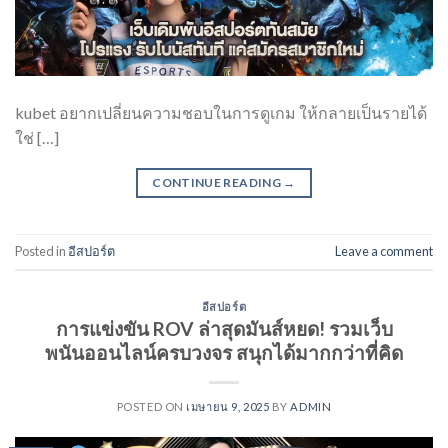
kubet อยากเปลี่ยนความชอบในการดูเกม ให้กลายเป็นรายได้
ใช่ […]
CONTINUE READING
→
Posted in
อีสปอร์ต
Leave a comment
อีสปอร์ต
การแข่งขัน ROV ล่าสุดมันส์หยด! รวมเว็บ
พนันออนไลน์ครบวงจร สนุกได้มากกว่าที่คิด
POSTED ON
เมษายน 9, 2025
BY
ADMIN