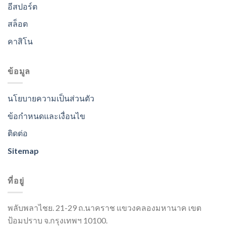
อีสปอร์ต
สล็อต
คาสิโน
ข้อมูล
นโยบายความเป็นส่วนตัว
ข้อกำหนดและเงื่อนไข
ติดต่อ
Sitemap
ที่อยู่
พลับพลาไชย. 21-29 ถ.นาคราช แขวงคลองมหานาค เขต
ป้อมปราบ จ.กรุงเทพฯ 10100.