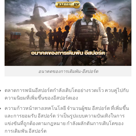
อนาคตของการเดิมพัน-อีสปอร์ต
ตลาดการพนันอีสปอร์ตกำลังเติบโตอย่างรวดเร็ว ควบคู่ไปกับ
ความนิยมที่เพิ่มขึ้นของอีสปอร์ตเอง
ความก้าวหน้าทางเทคโนโลยี จำนวนผู้ชม อีสปอร์ต ที่เพิ่มขึ้น
และการยอมรับ อีสปอร์ต ว่าเป็นรูปแบบความบันเทิงในการ
แข่งขันที่ถูกต้องตามกฎหมาย กำลังผลักดันการเติบโตของ
การเดิมพัน อีสปอร์ต