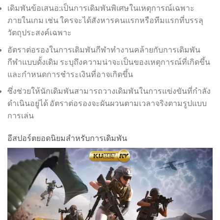
เดิมพันข้อเสนอ:เป็นการเดิมพันพิเศษในเหตุการณ์เฉพาะ
ภายในเกม เช่น ใครจะได้สังหารคนแรกหรือทีมแรกที่บรรลุ
วัตถุประสงค์เฉพาะ
อัตราต่อรองในการเดิมพันกีฬาทำงานคล้ายกับการเดิมพัน
กีฬาแบบดั้งเดิม ระบุถึงความน่าจะเป็นของเหตุการณ์ที่เกิดขึ้น
และกำหนดการชำระเงินที่อาจเกิดขึ้น
ซึ่งช่วยให้นักเดิมพันสามารถวางเดิมพันในการแข่งขันที่กำลัง
ดำเนินอยู่ได้ อัตราต่อรองจะผันผวนตามเวลาจริงตามรูปแบบ
การเล่น
อีสปอร์ตยอดนิยมสำหรับการเดิมพัน