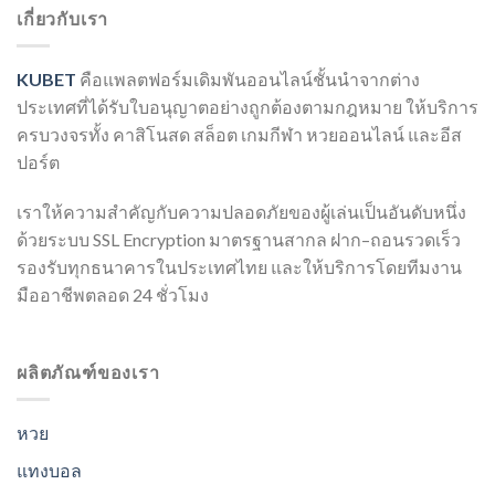
เกี่ยวกับเรา
KUBET
คือแพลตฟอร์มเดิมพันออนไลน์ชั้นนำจากต่าง
ประเทศที่ได้รับใบอนุญาตอย่างถูกต้องตามกฎหมาย ให้บริการ
ครบวงจรทั้ง คาสิโนสด สล็อต เกมกีฬา หวยออนไลน์ และอีส
ปอร์ต
เราให้ความสำคัญกับความปลอดภัยของผู้เล่นเป็นอันดับหนึ่ง
ด้วยระบบ SSL Encryption มาตรฐานสากล ฝาก–ถอนรวดเร็ว
รองรับทุกธนาคารในประเทศไทย และให้บริการโดยทีมงาน
มืออาชีพตลอด 24 ชั่วโมง
ผลิตภัณฑ์ของเรา
หวย
แทงบอล