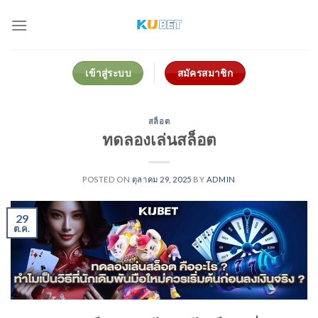
Skip
to
content
เข้าสู่ระบบ
สมัครสมาชิก
สล็อต
ทดลองเล่นสล็อต
POSTED ON
ตุลาคม 29, 2025
BY
ADMIN
29
ต.ค.