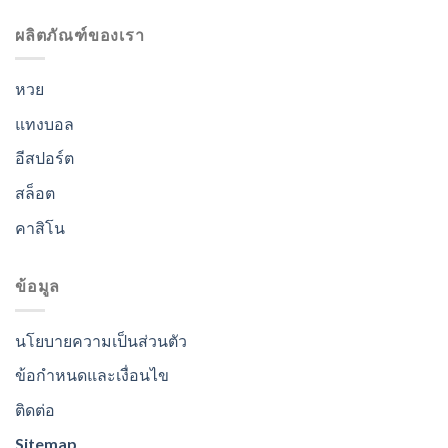
ผลิตภัณฑ์ของเรา
หวย
แทงบอล
อีสปอร์ต
สล็อต
คาสิโน
ข้อมูล
นโยบายความเป็นส่วนตัว
ข้อกำหนดและเงื่อนไข
ติดต่อ
Sitemap