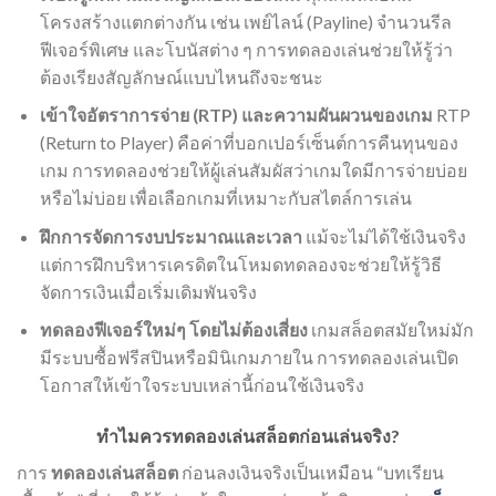
โครงสร้างแตกต่างกัน เช่น เพย์ไลน์ (Payline) จำนวนรีล
ฟีเจอร์พิเศษ และโบนัสต่าง ๆ การทดลองเล่นช่วยให้รู้ว่า
ต้องเรียงสัญลักษณ์แบบไหนถึงจะชนะ
เข้าใจอัตราการจ่าย (RTP) และความผันผวนของเกม
RTP
(Return to Player) คือค่าที่บอกเปอร์เซ็นต์การคืนทุนของ
เกม การทดลองช่วยให้ผู้เล่นสัมผัสว่าเกมใดมีการจ่ายบ่อย
หรือไม่บ่อย เพื่อเลือกเกมที่เหมาะกับสไตล์การเล่น
ฝึกการจัดการงบประมาณและเวลา
แม้จะไม่ได้ใช้เงินจริง
แต่การฝึกบริหารเครดิตในโหมดทดลองจะช่วยให้รู้วิธี
จัดการเงินเมื่อเริ่มเดิมพันจริง
ทดลองฟีเจอร์ใหม่ๆ โดยไม่ต้องเสี่ยง
เกมสล็อตสมัยใหม่มัก
มีระบบซื้อฟรีสปินหรือมินิเกมภายใน การทดลองเล่นเปิด
โอกาสให้เข้าใจระบบเหล่านี้ก่อนใช้เงินจริง
ทำไมควรทดลองเล่นสล็อตก่อนเล่นจริง?
การ
ทดลองเล่นสล็อต
ก่อนลงเงินจริงเป็นเหมือน “บทเรียน