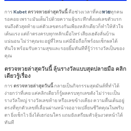
การ
Kubet
ตรวจหวยล่าสุดวันนี้
คือช่วงเวลาที่คอ
หวย
ทุกคน
รอคอย เพราะมันเต็มไปด้วยความลุ้นระทึกตั้งแต่เลขตัวแรก
จนถึงตัวสุดท้าย แค่ตัวเลขตรงกันเพียงหลักเดียวก็ทำให้หัวใจ
เต้นแรง แต่ถ้าตรงครบทุกหลักเมื่อไหร่ เสียงเฮดังลั่นบ้าน
แน่นอน ไม่ว่าคุณจะอยู่ที่ไหน แค่มีมือถือก็พร้อมเช็กผลได้
ทันใจ พร้อมรับความสุขและรอยยิ้มทันทีที่รู้ว่ารางวัลเป็นของ
คุณ
ตรวจหวยล่าสุดวันนี้ ลุ้นรางวัลแบบสุดปลายมือ คลิก
เดียวรู้เรื่อง
การ
ตรวจหวยล่าสุดวันนี้
กลายเป็นกิจกรรมสุดมันส์ที่ทำได้
ง่ายกว่าที่เคย แค่คลิกเดียวก็รู้ผลครบทุกเลขดัง ไม่ว่าจะเป็น
รางวัลใหญ่ รางวัลเลขท้าย หรือเลขข้างเคียง ความตื่นเต้นอยู่
ตรงที่ทุกตัวเลขที่เลื่อนผ่านหน้าจออาจเปลี่ยนชีวิตคุณในพริบ
ตา ยิ่งเช็กไว ยิ่งได้เฮก่อนใคร แถมยังเตรียมตัวลุ้นงวดหน้าได้
ทันที