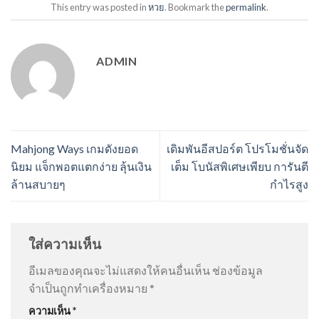
This entry was posted in
หวย
. Bookmark the
permalink
.
ADMIN
Mahjong Ways เกมดังยอด
เดิมพันอีสปอร์ต โปรโมชั่นจัด
นิยม แจ็กพอตแตกง่าย ลุ้นเงิน
เต็ม โบนัสพิเศษเพียบ การันตี
ล้านสบายๆ
กำไรสูง
ใส่ความเห็น
อีเมลของคุณจะไม่แสดงให้คนอื่นเห็น
ช่องข้อมูล
จำเป็นถูกทำเครื่องหมาย
*
ความเห็น
*