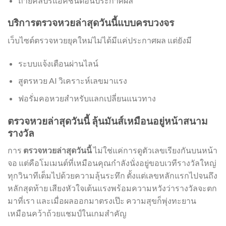
ถ่ายคลิปรีแอคชั่นตอนประกาศผล
บริการตรวจหวยล่าสุดวันนี้แบบครบวงจร
เว็บไซต์ตรวจหวยยุคใหม่ไม่ได้มีแค่ประกาศผล แต่ยังมี
ระบบแจ้งเตือนผ่านไลน์
สูตรหวย AI วิเคราะห์เลขมาแรง
ฟอรั่มคอหวยสำหรับแลกเปลี่ยนแนวทาง
ตรวจหวยล่าสุดวันนี้ ลุ้นมันส์เหมือนอยู่หน้าสนาม
รางวัล
การ
ตรวจหวยล่าสุดวันนี้
ไม่ใช่แค่การดูตัวเลขเรียงกันบนหน้า
จอ แต่คือโมเมนต์ที่เหมือนคุณกำลังนั่งอยู่ขอบเวทีรางวัลใหญ่
ทุกวินาทีเต็มไปด้วยความลุ้นระทึก ตั้งแต่เลขหลักแรกไปจนถึง
หลักสุดท้าย เสียงหัวใจเต้นแรงพร้อมความหวังว่ารางวัลจะตก
มาที่เรา และเมื่อผลออกมาตรงเป๊ะ ความสุขก็พุ่งทะยาน
เหมือนคว้าถ้วยแชมป์ในเกมสำคัญ