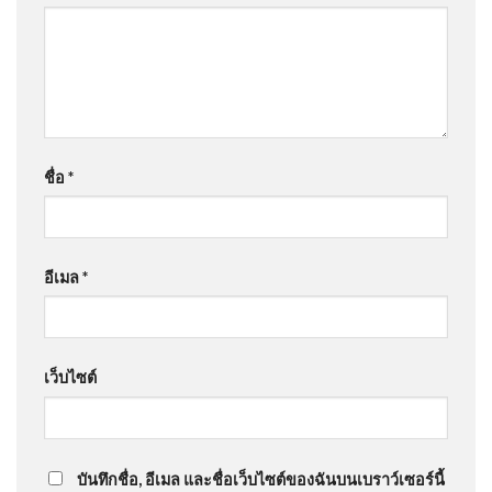
ชื่อ
*
อีเมล
*
เว็บไซต์
บันทึกชื่อ, อีเมล และชื่อเว็บไซต์ของฉันบนเบราว์เซอร์นี้