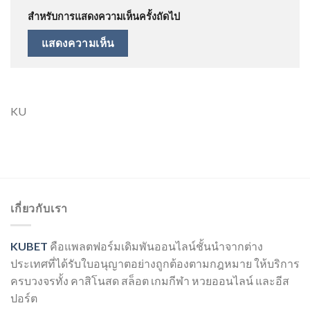
สำหรับการแสดงความเห็นครั้งถัดไป
KU
เกี่ยวกับเรา
KUBET
คือแพลตฟอร์มเดิมพันออนไลน์ชั้นนำจากต่าง
ประเทศที่ได้รับใบอนุญาตอย่างถูกต้องตามกฎหมาย ให้บริการ
ครบวงจรทั้ง คาสิโนสด สล็อต เกมกีฬา หวยออนไลน์ และอีส
ปอร์ต