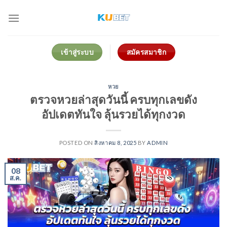
Skip
to
content
เข้าสู่ระบบ
สมัครสมาชิก
หวย
ตรวจหวยล่าสุดวันนี้ ครบทุกเลขดัง
อัปเดตทันใจ ลุ้นรวยได้ทุกงวด
POSTED ON
สิงหาคม 8, 2025
BY
ADMIN
08
ส.ค.