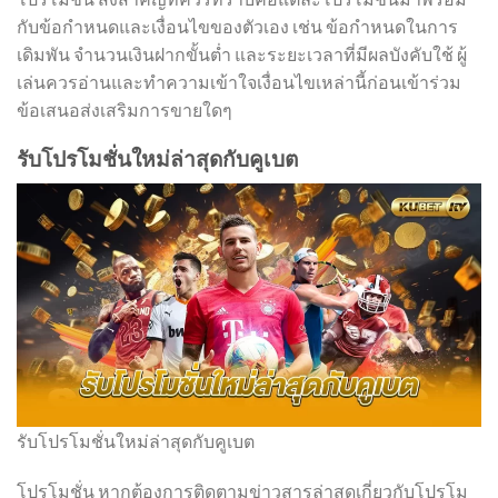
กับข้อกำหนดและเงื่อนไขของตัวเอง เช่น ข้อกำหนดในการ
เดิมพัน จำนวนเงินฝากขั้นต่ำ และระยะเวลาที่มีผลบังคับใช้ ผู้
เล่นควรอ่านและทำความเข้าใจเงื่อนไขเหล่านี้ก่อนเข้าร่วม
ข้อเสนอส่งเสริมการขายใดๆ
รับโปรโมชั่นใหม่ล่าสุดกับคูเบต
รับโปรโมชั่นใหม่ล่าสุดกับคูเบต
โปรโมชั่น หากต้องการติดตามข่าวสารล่าสุดเกี่ยวกับโปรโม