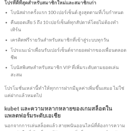
โปรที่ดีที่สุดสำหรับสมาชิกใหม่และสมาชิกเก่า
โบนัสฝากครั้งแรก 100 เปอร์เซ็นต์ สูงสุดตามที่เว็บกำหนด
คืนยอดเสีย 5 ถึง 10 เปอร์เซ็นต์ทุกสัปดาห์โดยไม่ต้องทำ
เทิร์น
เครดิตฟรีรายวันสำหรับสมาชิกที่เข้าสู่ระบบทุกวัน
โปรแนะนำเพื่อนรับเปอร์เซ็นต์จากยอดฝากของเพื่อนตลอด
ชีพ
โบนัสพิเศษสำหรับสมาชิก VIP ที่เพิ่มระดับตามยอดเล่น
สะสม
โปรโมชั่นเหล่านี้ทำให้ทุกการฝากมีมูลค่าเพิ่มขึ้นเสมอ ไม่ใช่
แค่ฝากแล้วหมดไป
kubet และความหลากหลายของเกมสล็อตใน
แพลตฟอร์มระดับเอเชีย
นอกจากการเล่นสล็อตแล้ว สายพนันออนไลน์ที่ต้องการความ