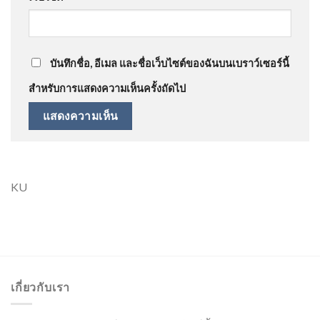
บันทึกชื่อ, อีเมล และชื่อเว็บไซต์ของฉันบนเบราว์เซอร์นี้
สำหรับการแสดงความเห็นครั้งถัดไป
KU
เกี่ยวกับเรา