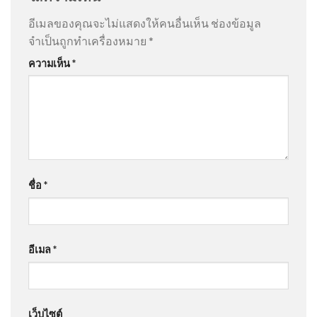
อีเมลของคุณจะไม่แสดงให้คนอื่นเห็น
ช่องข้อมูล
จำเป็นถูกทำเครื่องหมาย
*
ความเห็น
*
ชื่อ
*
อีเมล
*
เว็บไซต์