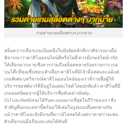
รวมค่ายเกมสล็อตต่างๆ มากมาย
สล็อต การเลือกเกมเป็นหนึ่งในปัจจัยหลักที่เราพิจารณาเมื่อ
พิจารณาว่าคาสิโนออนไลน์ดีหรือไม่ดี ควรมีเกมสไตล์เวกัส
ให้เลือกมากมาย ซึ่งควรรวมถึงสล็อตหลายร้อยรายการ เกม
บนโต๊ะที่คุณชื่นชอบ ตัวเลือก คาสิโนที่มีเจ้ามือสดและแม้แต่
เกมพิเศษ บทวิจารณ์คาสิโนออนไลน์ของเรามีรายชื่อผู้ให้
บริการซอฟต์แวร์ที่มีอยู่ในแต่ละไซต์ โดยปกติแล้ว คาสิโนที่มี
เกมยอดนิยมจากผู้ให้บริการชื่อดังอย่างBally ,
IGTและNetEntจะได้รับคะแนนมากที่สุดในรีวิวของเรา สิ่ง
สำคัญคือเกมเหล่านี้พร้อมให้เล่นในรูปแบบที่แตกต่างกัน
แม้ว่าคาสิโนจะยังมีเกมที่ดาวน์โหลดได้ แต่เราคาดว่าจะพบ
ตัวเลือกบนมือถือและเล่นได้ทันที