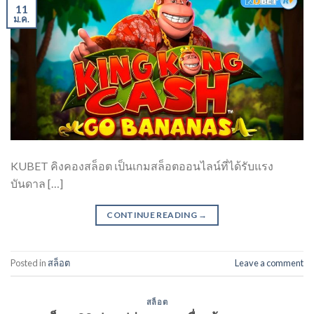
11
ม.ค.
KUBET คิงคองสล็อต เป็นเกมสล็อตออนไลน์ที่ได้รับแรง
บันดาล […]
CONTINUE READING
→
Posted in
สล็อต
Leave a comment
สล็อต