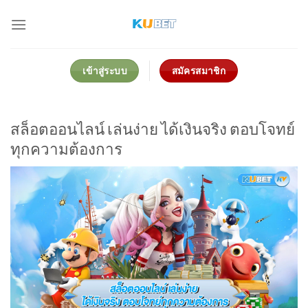
Skip
to
content
เข้าสู่ระบบ
สมัครสมาชิก
สล็อตออนไลน์ เล่นง่าย ได้เงินจริง ตอบโจทย์
ทุกความต้องการ